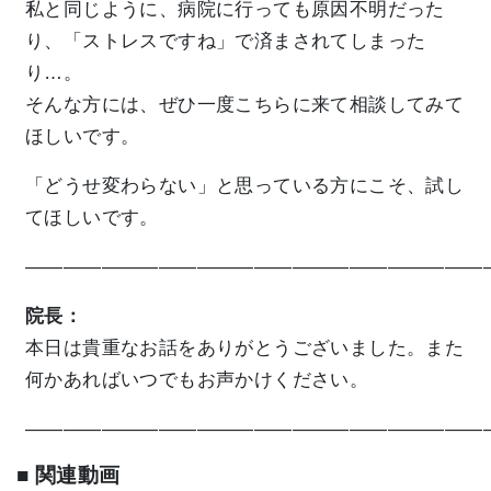
私と同じように、病院に行っても原因不明だった
り、「ストレスですね」で済まされてしまった
り…。
そんな方には、ぜひ一度こちらに来て相談してみて
ほしいです。
「どうせ変わらない」と思っている方にこそ、試し
てほしいです。
————————————————————————
院長：
本日は貴重なお話をありがとうございました。また
何かあればいつでもお声かけください。
————————————————————————
■ 関連動画