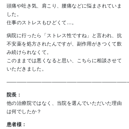
頭痛や吐き気、肩こり、腰痛などに悩まされていま
した。
仕事のストレスもひどくて…。
病院に行ったら「ストレス性ですね」と言われ、抗
不安薬を処方されたんですが、副作用がきつくて飲
み続けられなくて。
このままでは悪くなると思い、こちらに相談させて
いただきました。
————————————————————————
院長：
他の治療院ではなく、当院を選んでいただいた理由
は何でしたか？
患者様：