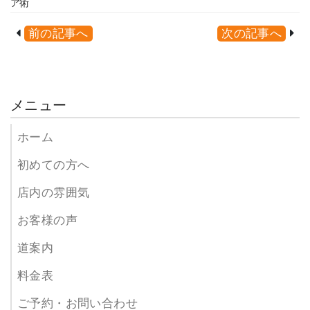
ア術
前の記事へ
次の記事へ
メニュー
ホーム
初めての方へ
店内の雰囲気
お客様の声
道案内
料金表
ご予約・お問い合わせ