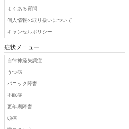
よくある質問
個人情報の取り扱いについて
キャンセルポリシー
症状メニュー
自律神経失調症
うつ病
パニック障害
不眠症
更年期障害
頭痛