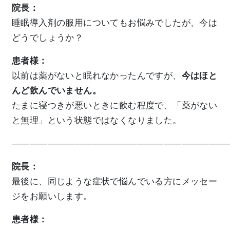
院長：
睡眠導入剤の服用についてもお悩みでしたが、今は
どうでしょうか？
患者様：
以前は薬がないと眠れなかったんですが、
今はほと
んど飲んでいません。
たまに寝つきが悪いときに飲む程度で、「薬がない
と無理」という状態ではなくなりました。
————————————————————————
院長：
最後に、同じような症状で悩んでいる方にメッセー
ジをお願いします。
患者様：