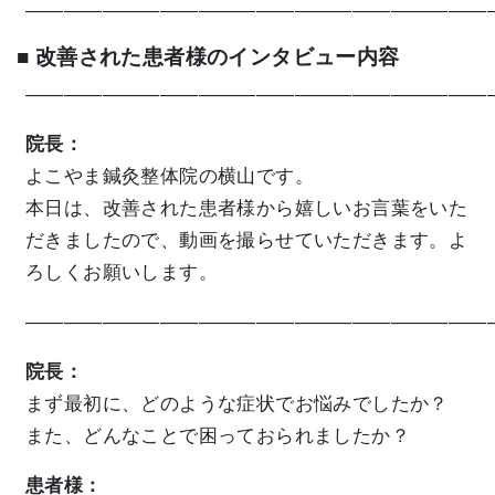
————————————————————————
■ 改善された患者様のインタビュー内容
————————————————————————
院長：
よこやま鍼灸整体院の横山です。
本日は、改善された患者様から嬉しいお言葉をいた
だきましたので、動画を撮らせていただきます。よ
ろしくお願いします。
————————————————————————
院長：
まず最初に、どのような症状でお悩みでしたか？
また、どんなことで困っておられましたか？
患者様：