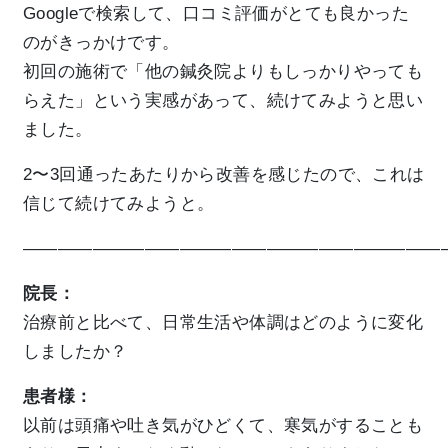
Googleで検索して、口コミ評価がとても良かった
のがきっかけです。
初回の施術で「他の鍼灸院よりもしっかりやっても
らえた」という実感があって、続けてみようと思い
ました。
2〜3回通ったあたりから改善を感じたので、これは
信じて続けてみようと。
————————————————————————
院長：
治療前と比べて、日常生活や体調はどのように変化
しましたか？
患者様：
以前は頭痛や吐き気がひどくて、寒気がすることも