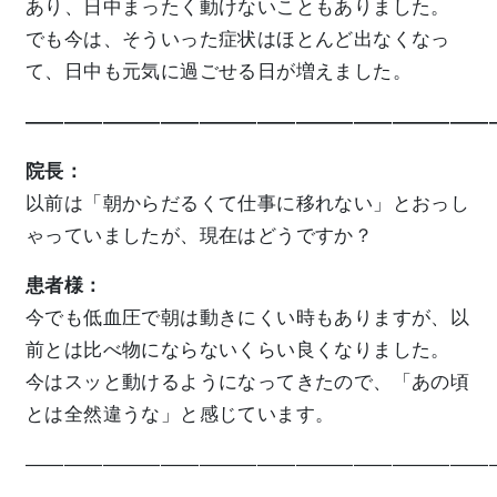
あり、日中まったく動けないこともありました。
でも今は、そういった症状はほとんど出なくなっ
て、日中も元気に過ごせる日が増えました。
————————————————————————
院長：
以前は「朝からだるくて仕事に移れない」とおっし
ゃっていましたが、現在はどうですか？
患者様：
今でも低血圧で朝は動きにくい時もありますが、以
前とは比べ物にならないくらい良くなりました。
今はスッと動けるようになってきたので、「あの頃
とは全然違うな」と感じています。
————————————————————————