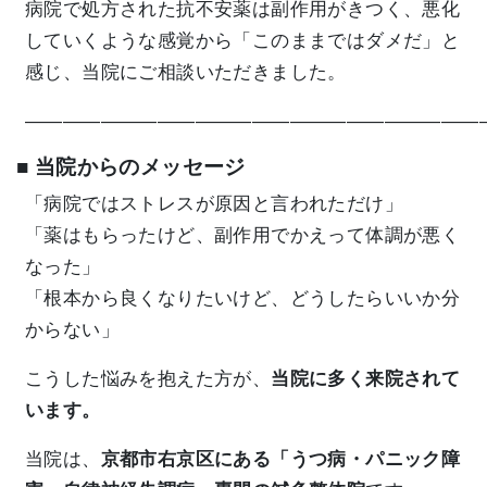
病院で処方された抗不安薬は副作用がきつく、悪化
していくような感覚から「このままではダメだ」と
感じ、当院にご相談いただきました。
————————————————————————
■ 当院からのメッセージ
「病院ではストレスが原因と言われただけ」
「薬はもらったけど、副作用でかえって体調が悪く
なった」
「根本から良くなりたいけど、どうしたらいいか分
からない」
こうした悩みを抱えた方が、
当院に多く来院されて
います。
当院は、
京都市右京区にある「うつ病・パニック障