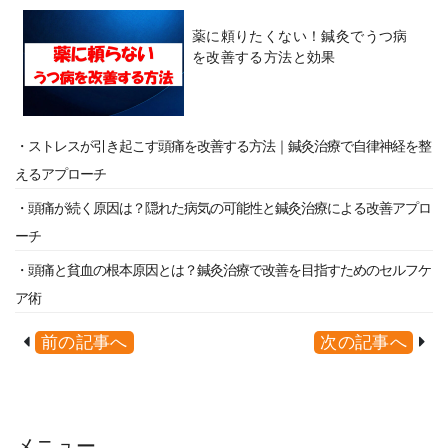
薬に頼りたくない！鍼灸でうつ病
を改善する方法と効果
・ストレスが引き起こす頭痛を改善する方法｜鍼灸治療で自律神経を整
えるアプローチ
・頭痛が続く原因は？隠れた病気の可能性と鍼灸治療による改善アプロ
ーチ
・頭痛と貧血の根本原因とは？鍼灸治療で改善を目指すためのセルフケ
ア術
前の記事へ
次の記事へ
メニュー