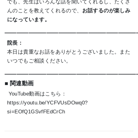
でも、先生はいろんな話を聞いてくれるし、たくさ
んのことを教えてくれるので、
お話するのが楽しみ
になっています。
——————————————————————
院長：
本日は貴重なお話をありがとうございました。また
いつでもご相談ください。
——————————————————————
■ 関連動画
YouTube動画はこちら：
https://youtu.be/YCFVUsDOwq0?
si=EOfQ1GSvfFEdCrCh