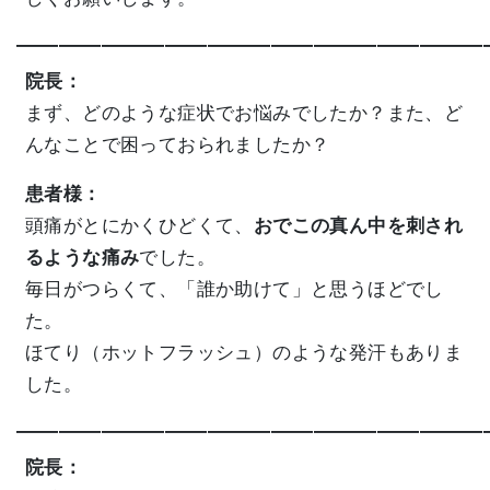
——————————————————————
院長：
まず、どのような症状でお悩みでしたか？また、ど
んなことで困っておられましたか？
患者様：
頭痛がとにかくひどくて、
おでこの真ん中を刺され
るような痛み
でした。
毎日がつらくて、「誰か助けて」と思うほどでし
た。
ほてり（ホットフラッシュ）のような発汗もありま
した。
——————————————————————
院長：