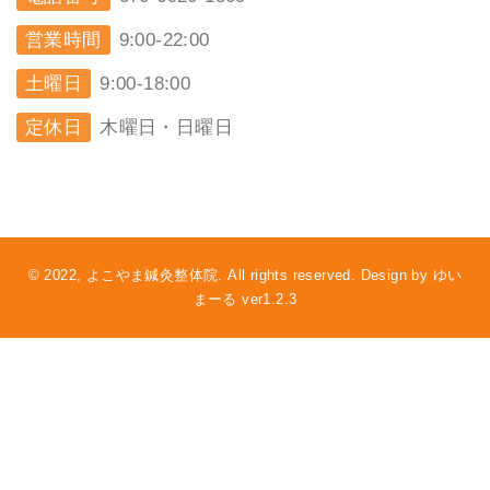
営業時間
9:00-22:00
土曜日
9:00-18:00
定休日
木曜日・日曜日
© 2022, よこやま鍼灸整体院. All rights reserved. Design by ゆい
まーる ver1.2.3