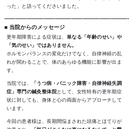
った」と語ってくださいました。
——————————————————————
■ 当院からのメッセージ
更年期障害による症状は、
単なる「年齢のせい」や
「気のせい」ではありません。
ホルモンバランスの変化だけでなく、自律神経の乱
れが関わることで、体のあらゆる機能に影響が出ま
す。
当院では、
「うつ病・パニック障害・自律神経失調
症」専門の鍼灸整体院
として、女性特有の更年期症
状に対しても、身体と心の両面からアプローチして
います。
今回の患者様は、長期間悩まされた頭痛とほてりが