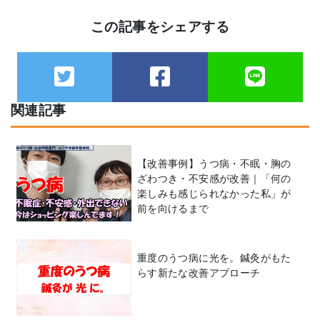
この記事をシェアする
関連記事
【改善事例】うつ病・不眠・胸の
ざわつき・不安感が改善｜「何の
楽しみも感じられなかった私」が
前を向けるまで
重度のうつ病に光を。鍼灸がもた
らす新たな改善アプローチ