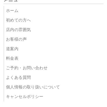
ホーム
初めての方へ
店内の雰囲気
お客様の声
道案内
料金表
ご予約・お問い合わせ
よくある質問
個人情報の取り扱いについて
キャンセルポリシー