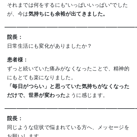
それまでは何をするにも“いっぱいいっぱい”でした
が、今は
気持ちにも余裕が出てきました。
——————————————————————
院長：
日常生活にも変化がありましたか？
患者様：
ずっと続いていた痛みがなくなったことで、精神的
にもとても楽になりました。
「毎日がつらい」と思っていた気持ちがなくなった
だけで、世界が変わった
ように感じます。
——————————————————————
院長：
同じような症状で悩まれている方へ、メッセージを
お願いします。