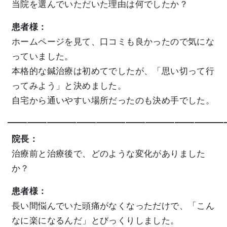
当院を選んでいただいた理由は何でしたか？
患者様：
ホームページを見て、口コミも良かったので気にな
っていました。
本格的な鍼治療は初めてでしたが、「思い切って行
ってみよう」と決めました。
自宅から通いやすい場所だったのも決め手でした。
——————————————————————
院長：
治療前と治療後で、どのような変化がありました
か？
患者様：
長い間悩んでいた頭痛がなくなっただけで、「こん
なに楽になるんだ」とびっくりしました。