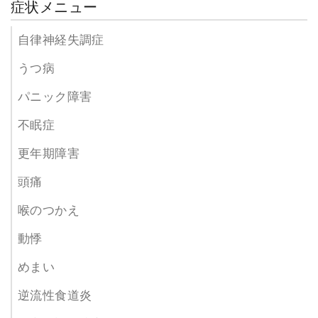
症状メニュー
自律神経失調症
うつ病
パニック障害
不眠症
更年期障害
頭痛
喉のつかえ
動悸
めまい
逆流性食道炎