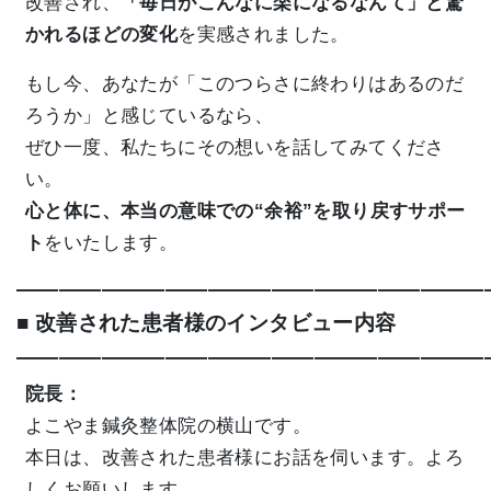
改善され、
「毎日がこんなに楽になるなんて」と驚
かれるほどの変化
を実感されました。
もし今、あなたが「このつらさに終わりはあるのだ
ろうか」と感じているなら、
ぜひ一度、私たちにその想いを話してみてくださ
い。
心と体に、本当の意味での“余裕”を取り戻すサポー
ト
をいたします。
——————————————————————
■ 改善された患者様のインタビュー内容
——————————————————————
院長：
よこやま鍼灸整体院の横山です。
本日は、改善された患者様にお話を伺います。よろ
しくお願いします。