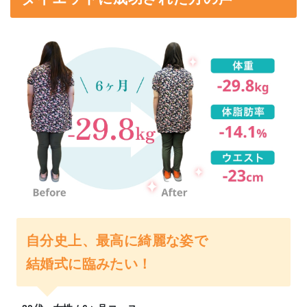
自分史上、最高に綺麗な姿で
結婚式に臨みたい！