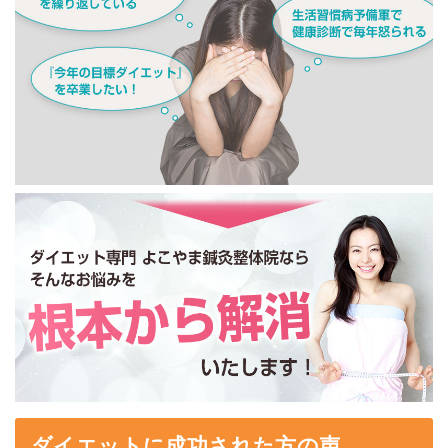
ダイエットに成功された方の声