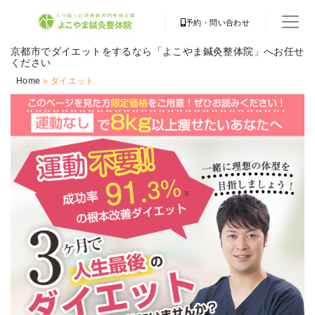
予約・問い合わせ
京都市でダイエットをするなら「よこやま鍼灸整体院」へお任せ
ください
Home
»
ダイエット