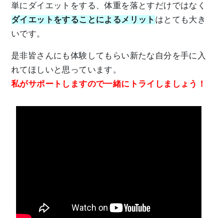
単にダイエットをする、体重を落とすだけではなく
ダイエットをすることによるメリット
はとても大き
いです。
是非皆さんにも体験してもらい新たな自分を手に入
れてほしいと思っています。
私がサポートしますので一緒にトライしましょう！