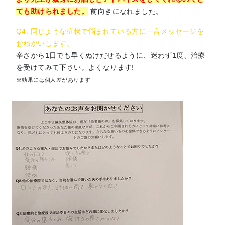
ても助けられました。
前向きになれました。
Q4. 同じような症状で悩まれている方に一言メッセージを
おねがいします。
辛さから1日でも早くぬけだせるように、迷わず1度、治療
を受けてみて下さい。よくなります!
※効果には個人差があります