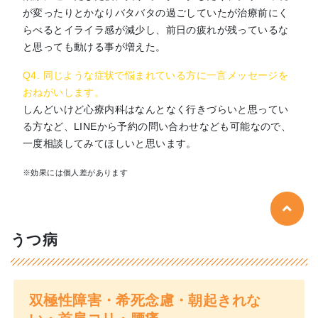
が変ったりとかなりバタバタの過ごしていたが治療前にく
らべるとイライラ感が減少し、前日の疲れが残っているな
と思っても動ける事が増えた。
Q4. 同じような症状で悩まれている方に一言メッセージを
おねがいします。
しんどいけど心療内科はなんとなく行きづらいと思ってい
る方など、LINEから予約の問い合わせなども可能なので、
一度相談してみてほしいと思います。
※効果には個人差があります
うつ病
双極性障害・希死念慮・朝起きれな