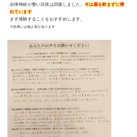
自律神経が整い症状は回復しました。
今は薬を飲まずに寝
れています
まず体験することをおすすめします。
※効果には個人差があります