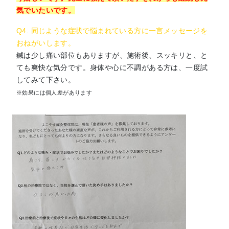
気でいたいです。
Q4. 同じような症状で悩まれている方に一言メッセージを
おねがいします。
鍼は少し痛い部位もありますが、施術後、スッキリと、と
ても爽快な気分です。身体や心に不調がある方は、一度試
してみて下さい。
※効果には個人差があります