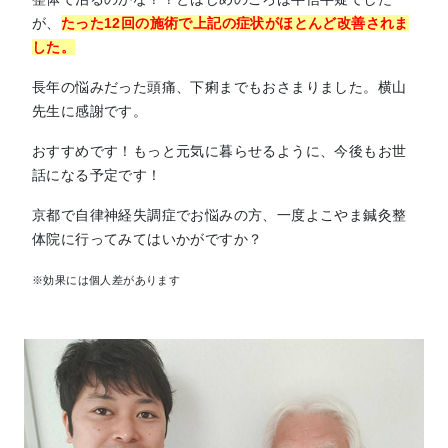
が、
たった12回の施術で上記の症状がほとんど改善されま
した。
長年の悩みだった頭痛、下痢までもおさまりました。横山
先生に感謝です。
おすすめです！もっと元気に暮らせるように、今後もお世
話になる予定です！
京都で自律神経失調症でお悩みの方、一度よこやま鍼灸整
体院に行ってみてはいかがですか？
※効果には個人差があります