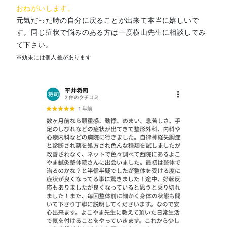
おねがいします。
元気だった時の自分に戻ることが出来て本当に嬉しいで
す。同じ症状で悩みのある方は一度横山先生に相談してみ
て下さい。
※効果には個人差があります