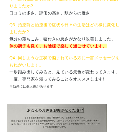
りましたか?
口コミの多さ、評価の高さ、駅からの近さ
Q3. 治療前と治療後で症状や日々の生活はどの様に変化し
ましたか?
気分の落ちこみ、寝付きの悪さがかなり改善しました。
体の調子も良く、お陰様で楽しく過ごせています。
Q4. 同じような症状で悩まれている方に一言メッセージを
おねがいします。
一歩踏み出してみると、見ている景色が変わってきます。
一度、専門家を頼ってみることをオススメします!
※効果には個人差があります