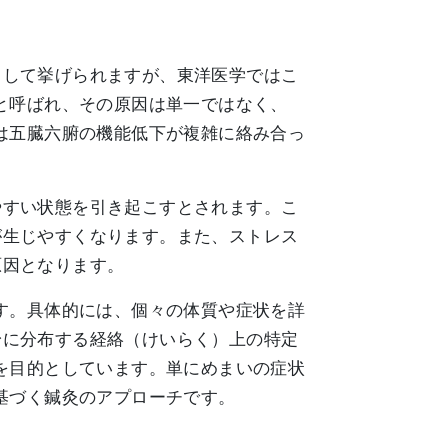
として挙げられますが、東洋医学ではこ
と呼ばれ、その原因は単一ではなく、
は五臓六腑の機能低下が複雑に絡み合っ
やすい状態を引き起こすとされます。こ
が生じやすくなります。また、ストレス
原因となります。
す。具体的には、個々の体質や症状を詳
身に分布する経絡（けいらく）上の特定
を目的としています。単にめまいの症状
基づく鍼灸のアプローチです。