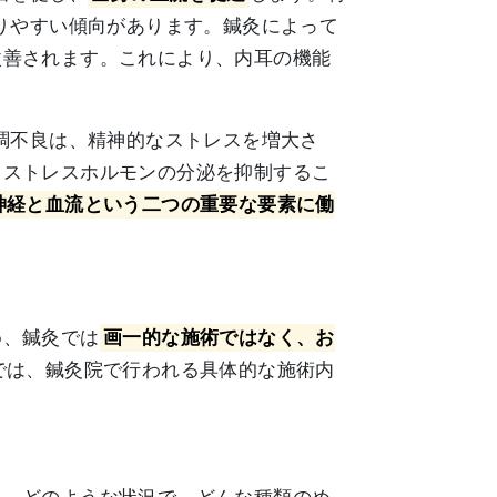
りやすい傾向があります。鍼灸によって
改善されます。これにより、内耳の機能
調不良は、精神的なストレスを増大さ
、ストレスホルモンの分泌を抑制するこ
神経と血流という二つの重要な要素に働
め、鍼灸では
画一的な施術ではなく、お
では、鍼灸院で行われる具体的な施術内