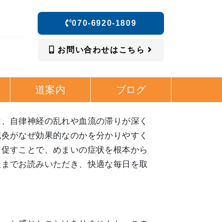
070-6920-1809
お問い合わせはこちら
道案内
ブログ
は、自律神経の乱れや血流の滞りが深く
鍼灸がなぜ効果的なのかを分かりやすく
を促すことで、めまいの症状を根本から
後までお読みいただき、快適な毎日を取