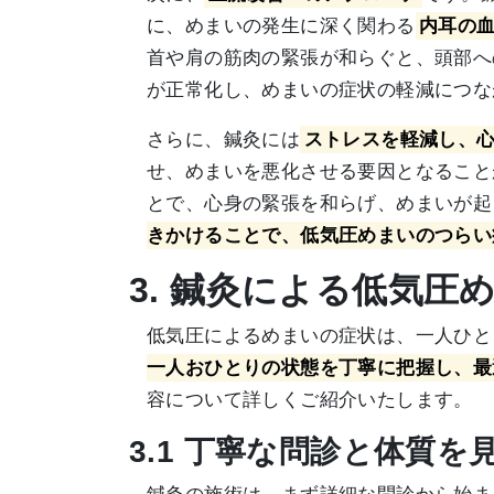
に、めまいの発生に深く関わる
内耳の
首や肩の筋肉の緊張が和らぐと、頭部へ
が正常化し、めまいの症状の軽減につな
さらに、鍼灸には
ストレスを軽減し、
せ、めまいを悪化させる要因となること
とで、心身の緊張を和らげ、めまいが起
きかけることで、低気圧めまいのつらい
3. 鍼灸による低気
低気圧によるめまいの症状は、一人ひと
一人おひとりの状態を丁寧に把握し、最
容について詳しくご紹介いたします。
3.1 丁寧な問診と体質を