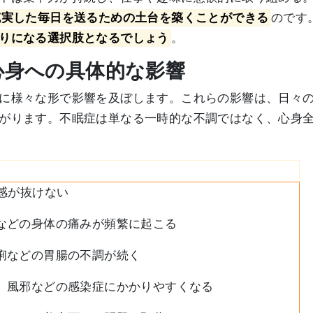
充実した毎日を送るための土台を築くことができる
のです
りになる選択肢となるでしょう
。
す心身への具体的な影響
に様々な形で影響を及ぼします。これらの影響は、日々
がります。不眠症は単なる一時的な不調ではなく、心身
感が抜けない
などの身体の痛みが頻繁に起こる
痢などの胃腸の不調が続く
、風邪などの感染症にかかりやすくなる