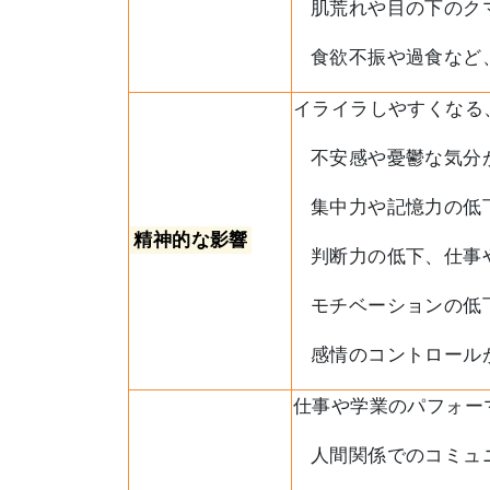
肌荒れや目の下のク
食欲不振や過食など
イライラしやすくなる
不安感や憂鬱な気分
集中力や記憶力の低
精神的な影響
判断力の低下、仕事
モチベーションの低
感情のコントロール
仕事や学業のパフォー
人間関係でのコミュ