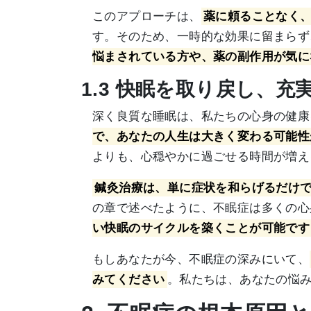
このアプローチは、
薬に頼ることなく
す。そのため、一時的な効果に留まらず
悩まされている方や、薬の副作用が気に
1.3 快眠を取り戻し、
深く良質な睡眠は、私たちの心身の健康
で、あなたの人生は大きく変わる可能性
よりも、心穏やかに過ごせる時間が増え
鍼灸治療は、単に症状を和らげるだけ
の章で述べたように、不眠症は多くの心
い快眠のサイクルを築くことが可能です
もしあなたが今、不眠症の深みにいて、
みてください
。私たちは、あなたの悩