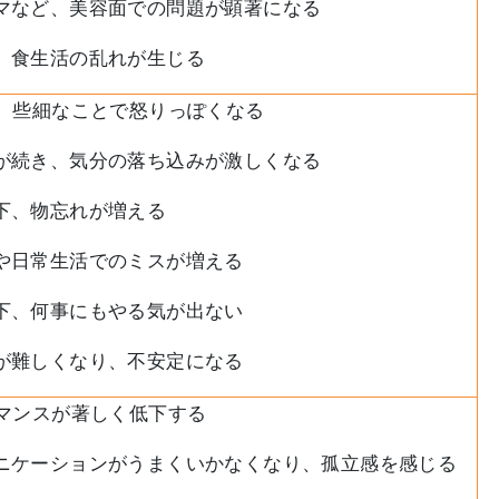
マなど、美容面での問題が顕著になる
、食生活の乱れが生じる
、些細なことで怒りっぽくなる
が続き、気分の落ち込みが激しくなる
下、物忘れが増える
や日常生活でのミスが増える
下、何事にもやる気が出ない
が難しくなり、不安定になる
マンスが著しく低下する
ニケーションがうまくいかなくなり、孤立感を感じる