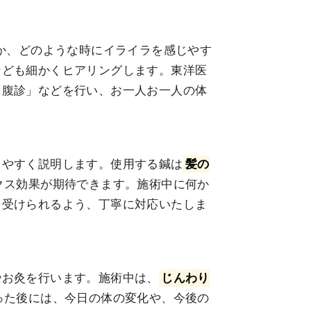
か、どのような時にイライラを感じやす
なども細かくヒアリングします。東洋医
「腹診」などを行い、お一人お一人の体
りやすく説明します。使用する鍼は
髪の
クス効果が期待できます。施術中に何か
を受けられるよう、丁寧に対応いたしま
やお灸を行います。施術中は、
じんわり
った後には、今日の体の変化や、今後の