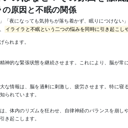
イラの原因と不眠の関係
」「夜になっても気持ちが落ち着かず、眠りにつけない
、
イライラと不眠という二つの悩みを同時に引き起こし
げられます。
精神的な緊張状態を継続させます。これにより、脳が常
大な情報は、脳を過剰に刺激し、疲労させます。特に寝
知られています。
は、体内のリズムを狂わせ、自律神経のバランスを崩し
引き起こします。