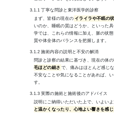
3.1.1 丁寧な問診と東洋医学的診察
まず、皆様の現在の
イライラや不眠の
いのか、睡眠の質はどうか、といった具
学では、これらの情報に加え、脈の状態
質や体全体のバランスを把握します。
3.1.2 施術内容の説明と不安の解消
問診と診察の結果に基づき、現在の体の
毛ほどの細さ
で、痛みはほとんど感じ
不安なことや気になることがあれば、い
す。
3.1.3 実際の施術と施術後のアドバイス
説明にご納得いただいた上で、いよいよ
と温かくなったり、心地よい響きを感じ