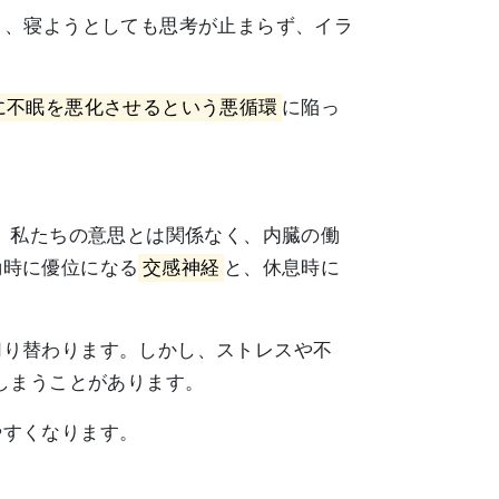
り、寝ようとしても思考が止まらず、イラ
に不眠を悪化させるという悪循環
に陥っ
、私たちの意思とは関係なく、内臓の働
動時に優位になる
交感神経
と、休息時に
切り替わります。しかし、ストレスや不
しまうことがあります。
やすくなります。