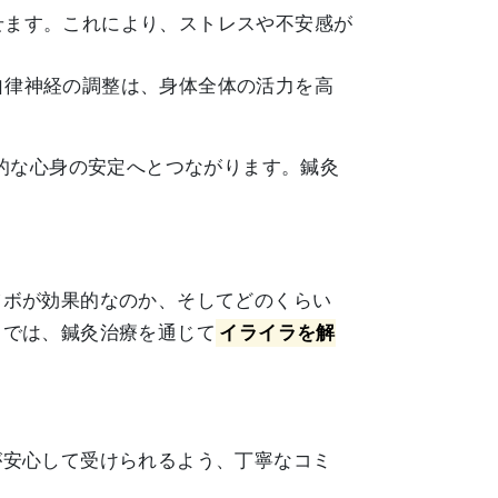
せます。これにより、ストレスや不安感が
自律神経の調整は、身体全体の活力を高
的な心身の安定へとつながります。鍼灸
ツボが効果的なのか、そしてどのくらい
こでは、鍼灸治療を通じて
イライラを解
が安心して受けられるよう、丁寧なコミ