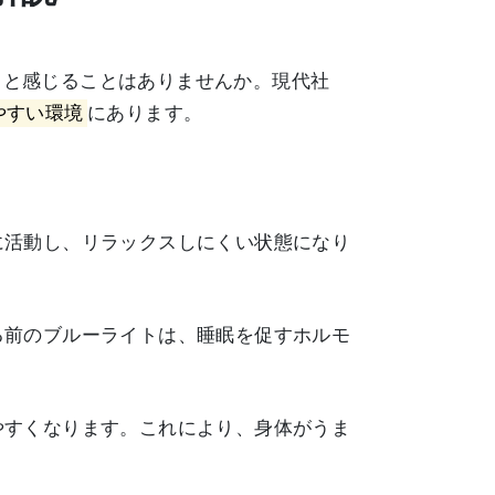
」と感じることはありませんか。現代社
やすい環境
にあります。
に活動し、リラックスしにくい状態になり
る前のブルーライトは、睡眠を促すホルモ
やすくなります。これにより、身体がうま