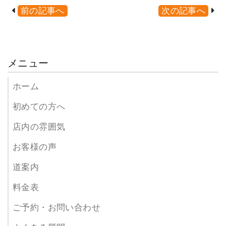
前の記事へ
次の記事へ
メニュー
ホーム
初めての方へ
店内の雰囲気
お客様の声
道案内
料金表
ご予約・お問い合わせ