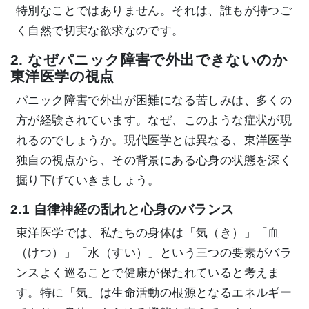
特別なことではありません。それは、誰もが持つご
く自然で切実な欲求なのです。
2. なぜパニック障害で外出できないのか
東洋医学の視点
パニック障害で外出が困難になる苦しみは、多くの
方が経験されています。なぜ、このような症状が現
れるのでしょうか。現代医学とは異なる、東洋医学
独自の視点から、その背景にある心身の状態を深く
掘り下げていきましょう。
2.1 自律神経の乱れと心身のバランス
東洋医学では、私たちの身体は「気（き）」「血
（けつ）」「水（すい）」という三つの要素がバラ
ンスよく巡ることで健康が保たれていると考えま
す。特に「気」は生命活動の根源となるエネルギー