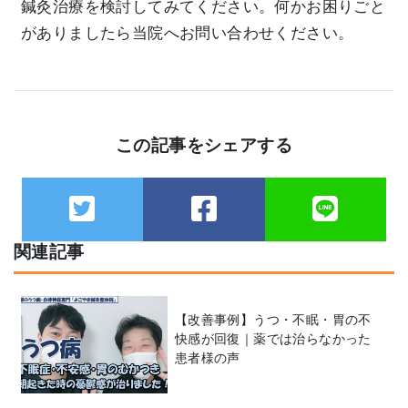
鍼灸治療を検討してみてください。何かお困りごと
がありましたら当院へお問い合わせください。
この記事をシェアする
関連記事
【改善事例】うつ・不眠・胃の不
快感が回復｜薬では治らなかった
患者様の声