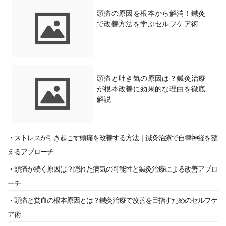
頭痛の原因を根本から解消！鍼灸
で改善方法を学ぶセルフケア術
頭痛と吐き気の原因は？鍼灸治療
が根本改善に効果的な理由を徹底
解説
・ストレスが引き起こす頭痛を改善する方法｜鍼灸治療で自律神経を整
えるアプローチ
・頭痛が続く原因は？隠れた病気の可能性と鍼灸治療による改善アプロ
ーチ
・頭痛と貧血の根本原因とは？鍼灸治療で改善を目指すためのセルフケ
ア術