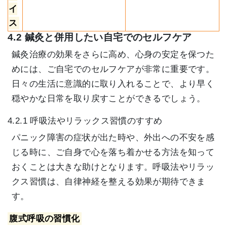
イ
ス
4.2 鍼灸と併用したい自宅でのセルフケア
鍼灸治療の効果をさらに高め、心身の安定を保つた
めには、ご自宅でのセルフケアが非常に重要です。
日々の生活に意識的に取り入れることで、より早く
穏やかな日常を取り戻すことができるでしょう。
4.2.1 呼吸法やリラックス習慣のすすめ
パニック障害の症状が出た時や、外出への不安を感
じる時に、ご自身で心を落ち着かせる方法を知って
おくことは大きな助けとなります。呼吸法やリラッ
クス習慣は、自律神経を整える効果が期待できま
す。
腹式呼吸の習慣化