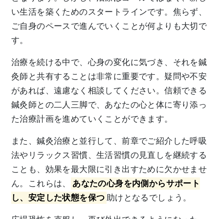
い生活を築くためのスタートラインです。焦らず、
ご自身のペースで進んでいくことが何よりも大切で
す。
治療を続ける中で、心身の変化に気づき、それを鍼
灸師と共有することは非常に重要です。疑問や不安
があれば、遠慮なく相談してください。信頼できる
鍼灸師との二人三脚で、あなたの心と体に寄り添っ
た治療計画を進めていくことができます。
また、鍼灸治療と並行して、前章でご紹介した呼吸
法やリラックス習慣、生活習慣の見直しを継続する
ことも、効果を最大限に引き出すために欠かせませ
ん。これらは、
あなたの心身を内側からサポート
し、安定した状態を保つ
助けとなるでしょう。