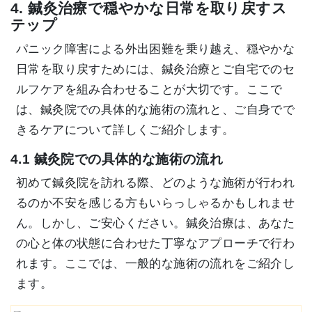
4. 鍼灸治療で穏やかな日常を取り戻すス
テップ
パニック障害による外出困難を乗り越え、穏やかな
日常を取り戻すためには、鍼灸治療とご自宅でのセ
ルフケアを組み合わせることが大切です。ここで
は、鍼灸院での具体的な施術の流れと、ご自身でで
きるケアについて詳しくご紹介します。
4.1 鍼灸院での具体的な施術の流れ
初めて鍼灸院を訪れる際、どのような施術が行われ
るのか不安を感じる方もいらっしゃるかもしれませ
ん。しかし、ご安心ください。鍼灸治療は、あなた
の心と体の状態に合わせた丁寧なアプローチで行わ
れます。ここでは、一般的な施術の流れをご紹介し
ます。