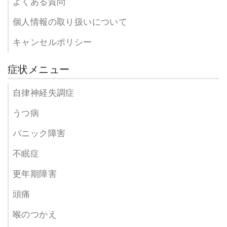
よくある質問
個人情報の取り扱いについて
キャンセルポリシー
症状メニュー
自律神経失調症
うつ病
パニック障害
不眠症
更年期障害
頭痛
喉のつかえ