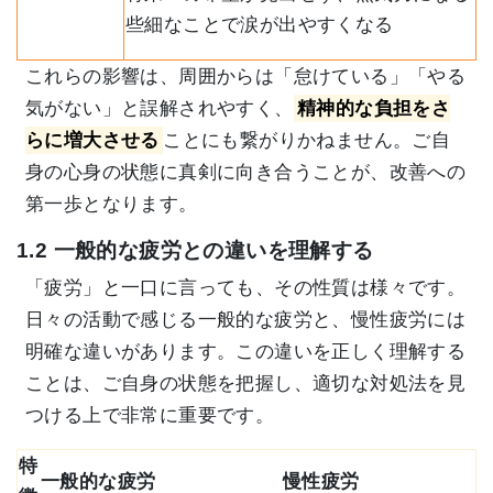
些細なことで涙が出やすくなる
これらの影響は、周囲からは「怠けている」「やる
気がない」と誤解されやすく、
精神的な負担をさ
らに増大させる
ことにも繋がりかねません。ご自
身の心身の状態に真剣に向き合うことが、改善への
第一歩となります。
1.2 一般的な疲労との違いを理解する
「疲労」と一口に言っても、その性質は様々です。
日々の活動で感じる一般的な疲労と、慢性疲労には
明確な違いがあります。この違いを正しく理解する
ことは、ご自身の状態を把握し、適切な対処法を見
つける上で非常に重要です。
特
一般的な疲労
慢性疲労