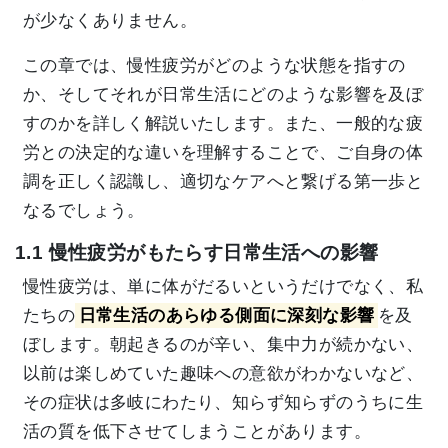
が少なくありません。
この章では、慢性疲労がどのような状態を指すの
か、そしてそれが日常生活にどのような影響を及ぼ
すのかを詳しく解説いたします。また、一般的な疲
労との決定的な違いを理解することで、ご自身の体
調を正しく認識し、適切なケアへと繋げる第一歩と
なるでしょう。
1.1 慢性疲労がもたらす日常生活への影響
慢性疲労は、単に体がだるいというだけでなく、私
たちの
日常生活のあらゆる側面に深刻な影響
を及
ぼします。朝起きるのが辛い、集中力が続かない、
以前は楽しめていた趣味への意欲がわかないなど、
その症状は多岐にわたり、知らず知らずのうちに生
活の質を低下させてしまうことがあります。