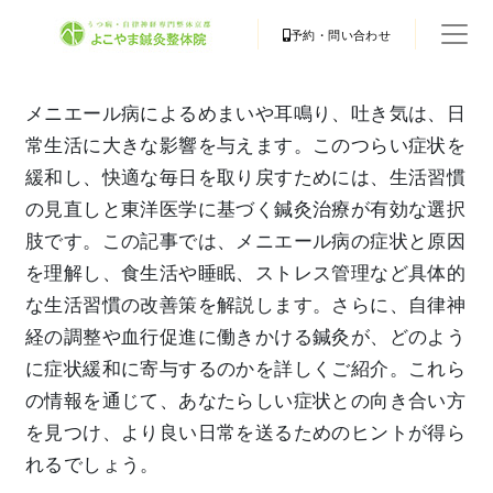
予約・問い合わせ
メニエール病によるめまいや耳鳴り、吐き気は、日
常生活に大きな影響を与えます。このつらい症状を
緩和し、快適な毎日を取り戻すためには、生活習慣
の見直しと東洋医学に基づく鍼灸治療が有効な選択
肢です。この記事では、メニエール病の症状と原因
を理解し、食生活や睡眠、ストレス管理など具体的
な生活習慣の改善策を解説します。さらに、自律神
経の調整や血行促進に働きかける鍼灸が、どのよう
に症状緩和に寄与するのかを詳しくご紹介。これら
の情報を通じて、あなたらしい症状との向き合い方
を見つけ、より良い日常を送るためのヒントが得ら
れるでしょう。