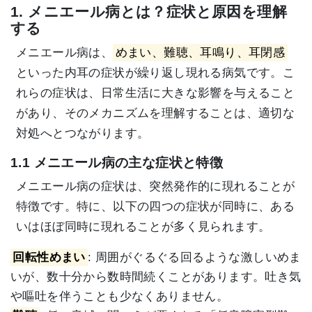
1. メニエール病とは？症状と原因を理解
する
メニエール病は、
めまい、難聴、耳鳴り、耳閉感
といった内耳の症状が繰り返し現れる病気です。こ
れらの症状は、日常生活に大きな影響を与えること
があり、そのメカニズムを理解することは、適切な
対処へとつながります。
1.1 メニエール病の主な症状と特徴
メニエール病の症状は、突然発作的に現れることが
特徴です。特に、以下の四つの症状が同時に、ある
いはほぼ同時に現れることが多く見られます。
回転性めまい
: 周囲がぐるぐる回るような激しいめま
いが、数十分から数時間続くことがあります。吐き気
や嘔吐を伴うことも少なくありません。