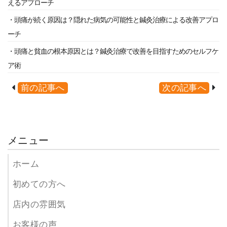
えるアプローチ
・頭痛が続く原因は？隠れた病気の可能性と鍼灸治療による改善アプロ
ーチ
・頭痛と貧血の根本原因とは？鍼灸治療で改善を目指すためのセルフケ
ア術
前の記事へ
次の記事へ
メニュー
ホーム
初めての方へ
店内の雰囲気
お客様の声