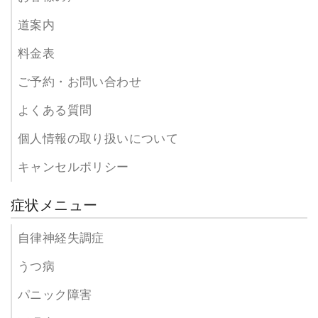
道案内
料金表
ご予約・お問い合わせ
よくある質問
個人情報の取り扱いについて
キャンセルポリシー
症状メニュー
自律神経失調症
うつ病
パニック障害