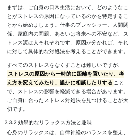
まずは、ご自身の日常生活において、どのようなこ
とがストレスの原因になっているのかを特定するこ
とから始めましょう。仕事のプレッシャー、人間関
係、家庭内の問題、あるいは将来への不安など、ス
トレス源は人それぞれです。原因が分かれば、それ
に対して具体的な対処法を考えることができます。
すべてのストレスをなくすことは難しいですが、
ストレスの原因から一時的に距離を置いたり、考
え方を変えてみたり、誰かに相談したりする
こと
で、ストレスの影響を軽減できる場合があります。
ご自身に合ったストレス対処法を見つけることが大
切です。
2.3.2 効果的なリラックス方法と趣味
心身のリラックスは、自律神経のバランスを整え、