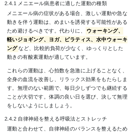
2.4.1 メニエール病患者に適した運動の種類
メニエール病の症状がある場合、激しい運動や急な
動きを伴う運動は、めまいを誘発する可能性がある
ため避けるべきです。代わりに、
ウォーキング、
軽いジョギング、ヨガ、ピラティス、水中ウォーキ
ング
など、比較的負荷が少なく、ゆっくりとした
動きの有酸素運動が適しています。
これらの運動は、心拍数を急激に上げることなく、
全身の血流を改善し、リラックス効果をもたらしま
す。無理のない範囲で、毎日少しずつでも継続する
ことが大切です。体調の良い日を選び、決して無理
をしないようにしましょう。
2.4.2 自律神経を整える呼吸法とストレッチ
運動と合わせて、自律神経のバランスを整えるため