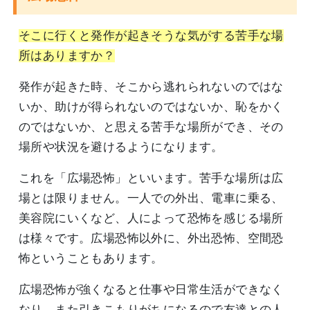
そこに行くと発作が起きそうな気がする苦手な場
所はありますか？
発作が起きた時、そこから逃れられないのではな
いか、助けが得られないのではないか、恥をかく
のではないか、と思える苦手な場所ができ、その
場所や状況を避けるようになります。
これを「広場恐怖」といいます。苦手な場所は広
場とは限りません。一人での外出、電車に乗る、
美容院にいくなど、人によって恐怖を感じる場所
は様々です。広場恐怖以外に、外出恐怖、空間恐
怖ということもあります。
広場恐怖が強くなると仕事や日常生活ができなく
なり、また引きこもりがちになるので友達との人