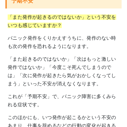
予期不安
「また発作が起きるのではないか」という不安を
いつも感じていますか？
パニック発作をくりかえすうちに、発作のない時
も次の発作を恐れるようになります。
「また起きるのではないか」「次はもっと激しい
発作ではないか」「今度こそ死んでしまうので
は」「次に発作が起きたら気がおかしくなってし
まう」といった不安が消えなくなります。
これが「予期不安」で、パニック障害に多くみら
れる症状です。
このほかにも、いつ発作が起こるかという不安の
あまり、仕事を辞めるなどの行動の変化が起きる