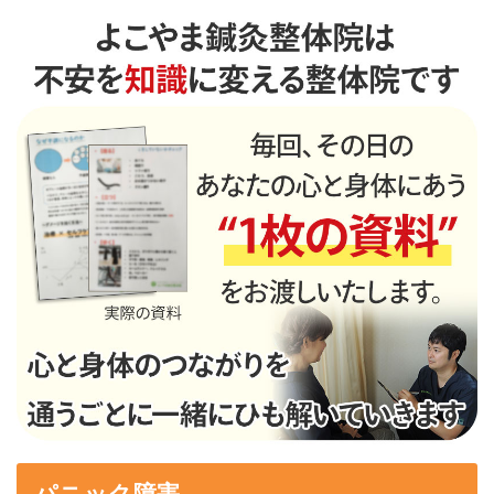
パニック障害