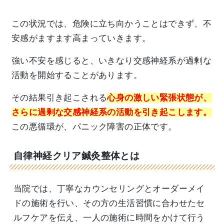
この状況では、危険に立ち向かうことはできず、不
安感がますます高まっていきます。
強い不安を感じると、いきなり交感神経系が過剰な
活動を開始することがあります。
その結果引き起こされる
心身の激しい緊張状態が、
さらに過剰な交感神経系の活動を引き起こします。
この悪循環が、パニック障害の正体です。
自律神経クリア鍼灸整体とは
当院では、丁寧なカウンセリングとオーダーメイ
ドの施術を行い、その方の生活習慣に合わせたセ
ルフケアを伝え、一人の施術に時間をかけて行う