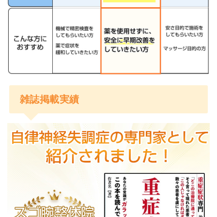
雑誌掲載実績