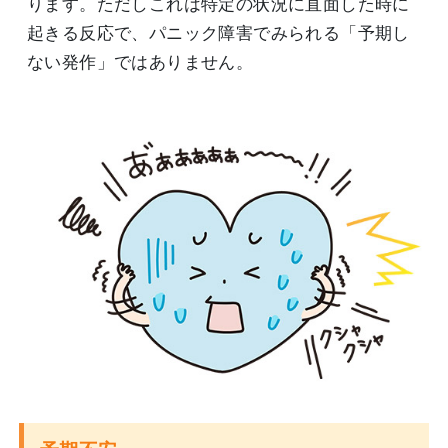
ります。ただしこれは特定の状況に直面した時に
起きる反応で、パニック障害でみられる「予期し
ない発作」ではありません。