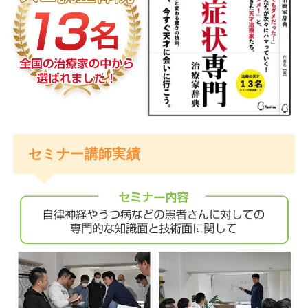
セミナー講師実績