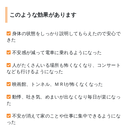
このような効果があります
身体の状態をしっかり説明してもらえたので安心で
きた
不安感が減って電車に乗れるようになった
人がたくさんいる場所も怖くなくなり、コンサート
なども行けるようになった
映画館、トンネル、ＭＲIが怖くなくなった
動悸、吐き気、めまいが出なくなり毎日が楽になっ
た
不安が消えて家のことや仕事に集中できるようにな
った