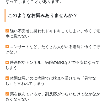
なってしまうことがあります。
このようなお悩みありませんか？
強い不安感に襲われドキドキしてしまい、怖くて電
車に乗れない
コンサートなど、たくさん人がいる場所に怖くて行
けない
映画館やトンネル、病院のMRIなどで不安になって
しまう
体調は悪いのに病院では検査を受けても「異常な
し」と言われてしまう
薬を飲んでいるが、副反応がつらいだけでなかなか
良くならない