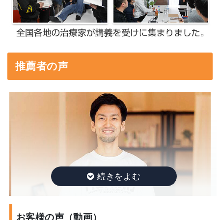
推薦者の声
お客様の声（動画）