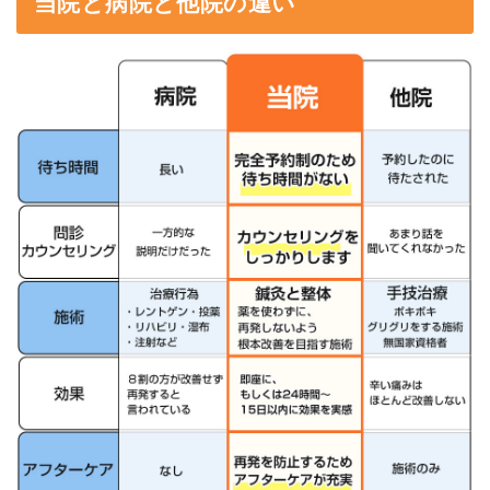
当院と病院と他院の違い