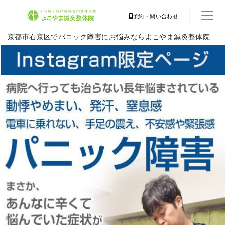
予約・問い合わせ
京都市右京区でパニック障害にお悩みならよこやま鍼灸整体院