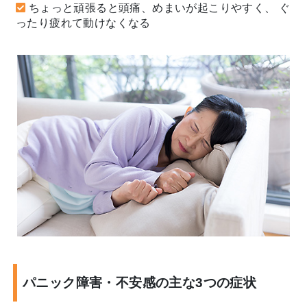
ちょっと頑張ると頭痛、めまいが起こりやすく、 ぐ
ったり疲れて動けなくなる
パニック障害・不安感の主な3つの症状