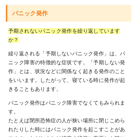
パニック発作
予期されないパニック発作を繰り返しています
か？
繰り返される「予期しないパニック発作」は、パ
ニック障害の特徴的な症状です。「予期しない発
作」とは、状況などに関係なく起きる発作のこと
をいいます。したがって、寝ている時に発作が起
きることもあります。
パニック発作はパニック障害でなくてもみられま
す。
たとえば閉所恐怖症の人が狭い場所に閉じこめら
れたりした時にはパニック発作を起こすことがあ