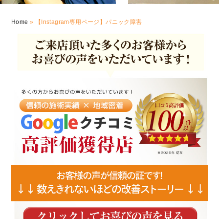
Home
»
【Instagram専用ページ】パニック障害