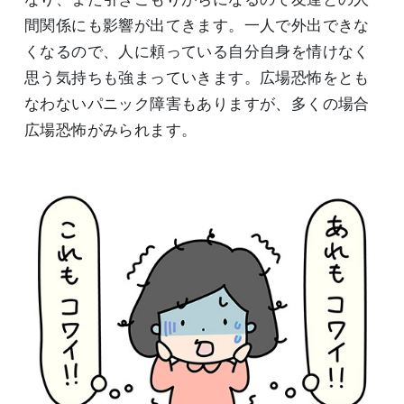
間関係にも影響が出てきます。一人で外出できな
くなるので、人に頼っている自分自身を情けなく
思う気持ちも強まっていきます。広場恐怖をとも
なわないパニック障害もありますが、多くの場合
広場恐怖がみられます。