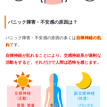
パニック障害・不安感の原因は？
パニック障害・不安感の原因の多くは
自律神経の乱
れ
です。
自律神経が乱れることにより、交感神経系が過剰な
活動をすると、それだけで人間は恐怖を感じます。