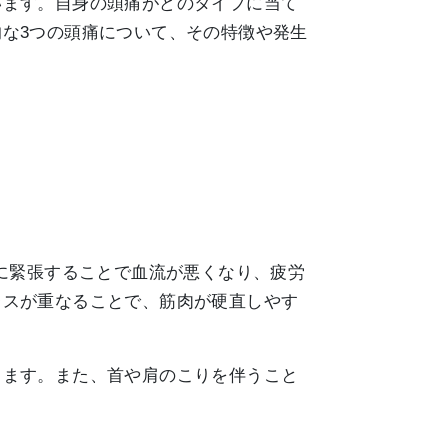
います。自身の頭痛がどのタイプに当て
な3つの頭痛について、その特徴や発生
に緊張することで血流が悪くなり、疲労
レスが重なることで、筋肉が硬直しやす
します。また、首や肩のこりを伴うこと