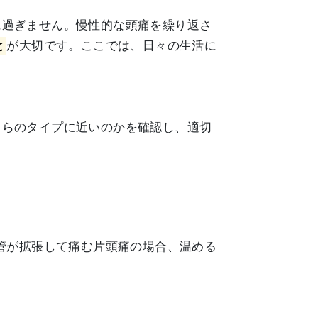
に過ぎません。慢性的な頭痛を繰り返さ
と
が大切です。ここでは、日々の生活に
ちらのタイプに近いのかを確認し、適切
管が拡張して痛む片頭痛の場合、温める