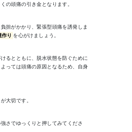
多くの頭痛の引き金となります。
に負担がかかり、緊張型頭痛を誘発しま
境作り
を心がけましょう。
がけるとともに、脱水状態を防ぐために
によっては頭痛の原因となるため、自身
とが大切です。
の強さでゆっくりと押してみてくださ