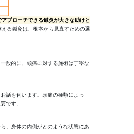
でアプローチできる鍼灸が大きな助けと
整える鍼灸は、根本から見直すための選
。一般的に、頭痛に対する施術は丁寧な
くお話を伺います。頭痛の種類によっ
重要です。
から、身体の内側がどのような状態にあ