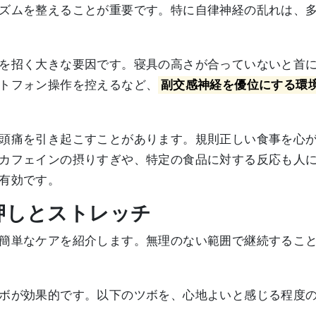
ズムを整えることが重要です。特に自律神経の乱れは、
を招く大きな要因です。寝具の高さが合っていないと首
トフォン操作を控えるなど、
副交感神経を優位にする環
頭痛を引き起こすことがあります。規則正しい食事を心
カフェインの摂りすぎや、特定の食品に対する反応も人
有効です。
ボ押しとストレッチ
簡単なケアを紹介します。無理のない範囲で継続するこ
ボが効果的です。以下のツボを、心地よいと感じる程度