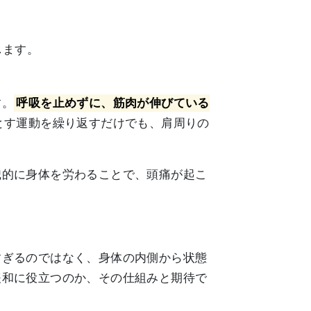
します。
す。
呼吸を止めずに、筋肉が伸びている
とす運動を繰り返すだけでも、肩周りの
識的に身体を労わることで、頭痛が起こ
すぎるのではなく、身体の内側から状態
緩和に役立つのか、その仕組みと期待で