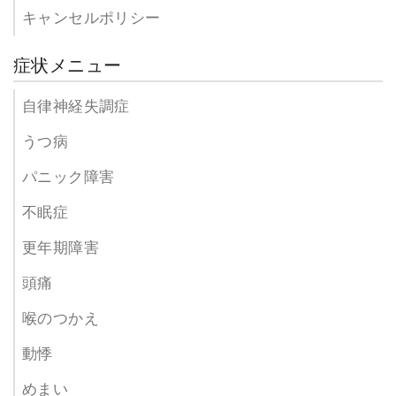
キャンセルポリシー
症状メニュー
自律神経失調症
うつ病
パニック障害
不眠症
更年期障害
頭痛
喉のつかえ
動悸
めまい