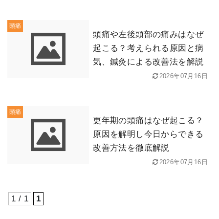
頭痛
頭痛や左後頭部の痛みはなぜ
起こる？考えられる原因と病
気、鍼灸による改善法を解説
2026年07月16日
頭痛
更年期の頭痛はなぜ起こる？
原因を解明し今日からできる
改善方法を徹底解説
2026年07月16日
1 / 1
1