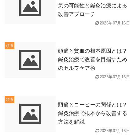
気の可能性と鍼灸治療による
改善アプローチ
2026年07月16日
頭痛
頭痛と貧血の根本原因とは？
鍼灸治療で改善を目指すため
のセルフケア術
2026年07月16日
頭痛
頭痛とコーヒーの関係とは？
鍼灸治療で根本から改善する
方法を解説
2026年07月16日