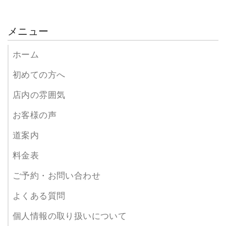
メニュー
ホーム
初めての方へ
店内の雰囲気
お客様の声
道案内
料金表
ご予約・お問い合わせ
よくある質問
個人情報の取り扱いについて