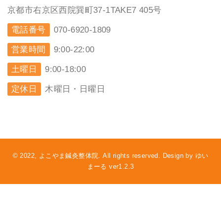
京都市右京区西院巽町37-1TAKE7 405号
電話番号
070-6920-1809
営業時間
9:00-22:00
土曜日
9:00-18:00
定休日
木曜日・日曜日
© 2022, よこやま鍼灸整体院. All rights reserved. Design by ゆい
まーる ver1.2.3